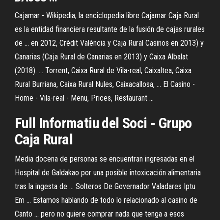
Cajamar - Wikipedia, la enciclopedia libre Cajamar Caja Rural
es la entidad financiera resultante de la fusión de cajas rurales
de ... en 2012, Crèdit València y Caja Rural Casinos en 2013) y
Canarias (Caja Rural de Canarias en 2013) y Caixa Albalat
(2018). ... Torrent, Caixa Rural de Vila-real, Caixaltea, Caixa
Rural Burriana, Caixa Rural Nules, Caixacallosa, ... El Casino -
Home - Vila-real - Menu, Prices, Restaurant ...
Full Informatiu del Soci - Grupo
Caja Rural
Media docena de personas se encuentran ingresadas en el
Hospital de Galdakao por una posible intoxicación alimentaria
tras la ingesta de ... Solteros De Governador Valadares Iptu
Em ... Estamos hablando de todo lo relacionado al casino de
Canto ... pero no quiere comprar nada que tenga a esos