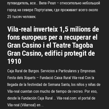
путеводитель, все... Вила-Реал – относительно небольшой
город на севере Португалии, где проживает всего около
25 тысяч человек.
Vila-real inverteix 1,5 milions de
fons europeus per a recuperar el
Gran Casino i el Teatre Tagoba
Gran Casino, edifici protegit de
1910
Caja Rural de Burgos. Servicios a Particulares y Empresas.
Festa dels Xiquets – Fundació Caixa Rural Vila-real Con la
llegada de la festividad de Semana Santa, los niños y niñas de
Vila-real cuentan con mucho de tiempo de recreo. Por eso,
desde la Fundación Caja Rural ... Vila-real.com: el portal de
Vila-real (Villarreal) en ...