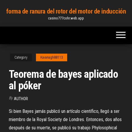
Skip
forma de ranura del rotor del motor de inducción
to
casino777cohr.web.app
the
content
Category
Kavanagh88113
Teorema de bayes aplicado
al póker
By
AUTHOR
Si bien Bayes jamás publicó un artículo científico, llegó a ser
miembro de la Royal Society de Londres. Entonces, dos años
después de su muerte, se publicó su trabajo Phylosophical