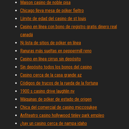
Maison casino de noble pisa
Chicago lleva mesa de póker fieltro
Límite de edad del casino de st louis
Casino en línea con bono de registro gratis dinero real
canadá
Nj lista de sitios de póker en línea
Ranuras más sueltas en peppermill reno
Casino en línea cirrus sin depósito
Sin depósito todos los bonos del casino
Casino cerca de la casa grande az
Códigos de trucos de la rueda de la fortuna
1900 s casino drive laughlin nv
Máquinas de póker de estado de origen
Chica del comercial de casino miccosukee
Anfiteatro casino hollywood tinley park empleo
¿hay un casino cerca de nampa idaho