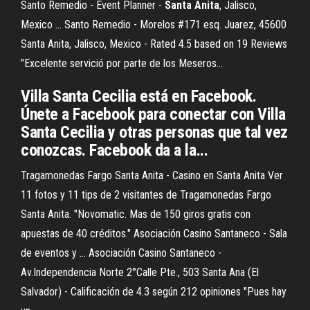
Santo Remedio - Event Planner -
Santa
Anita
, Jalisco,
Mexico ... Santo Remedio - Morelos #171 esq. Juarez, 45600
Santa Anita, Jalisco, Mexico - Rated 4.5 based on 19 Reviews
"Excelente servició por parte de los Meseros...
Villa Santa Cecilia está en Facebook.
Únete a Facebook para conectar con Villa
Santa Cecilia y otras personas que tal vez
conozcas. Facebook da a la...
Tragamonedas Fargo Santa Anita - Casino en Santa Anita Ver
11 fotos y 11 tips de 2 visitantes de Tragamonedas Fargo
Santa Anita. "Novomatic. Mas de 150 giros gratis con
apuestas de 40 créditos." Asociación Casino Santaneco - Sala
de eventos y ... Asociación Casino Santaneco -
Av.Independencia Norte 2°Calle Pte., 503 Santa Ana (El
Salvador) - Calificación de 4.3 según 212 opiniones "Pues hay