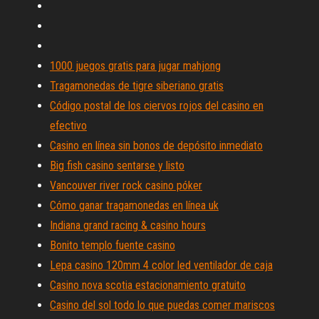
1000 juegos gratis para jugar mahjong
Tragamonedas de tigre siberiano gratis
Código postal de los ciervos rojos del casino en
efectivo
Casino en línea sin bonos de depósito inmediato
Big fish casino sentarse y listo
Vancouver river rock casino póker
Cómo ganar tragamonedas en línea uk
Indiana grand racing & casino hours
Bonito templo fuente casino
Lepa casino 120mm 4 color led ventilador de caja
Casino nova scotia estacionamiento gratuito
Casino del sol todo lo que puedas comer mariscos