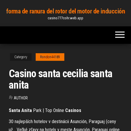
Skip
forma de ranura del rotor del motor de inducción
to
casino777cohr.web.app
the
content
Category
Rondon44189
Casino santa cecilia santa
anita
By
AUTHOR
Santa
Anita
Park | Top Online
Casinos
30 najlepších hotelov v destinácii Asunción, Paraguaj (ceny
už…
Veľké zľavy na hotely v meste Asunción, Paraguaj online.