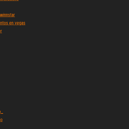
 winnstar
untos en vegas
er
o_
do