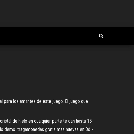
al para los amantes de este juego. El juego que
 cristal de hielo en cualquier parte te dan hasta 15
do demo. tragamonedas gratis mas nuevas en 3d -