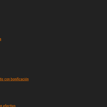
a
is con bonificación
en efectivo