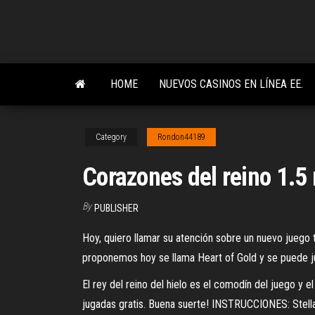
Skip
to
the
content
HOME
NUEVOS CASINOS EN LÍNEA EE.
Category
Rondon44189
Corazones del reino 1.
By
PUBLISHER
Hoy, quiero llamar su atención sobre un nuevo juego 
proponemos hoy se llama Heart of Gold y se puede jug
El rey del reino del hielo es el comodín del juego y el
jugadas gratis. Buena suerte! INSTRUCCIONES: Stel