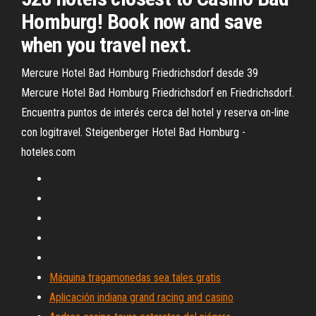
Homburg! Book now and save
when you travel next.
Mercure Hotel Bad Homburg Friedrichsdorf desde 39
Mercure Hotel Bad Homburg Friedrichsdorf en Friedrichsdorf.
Encuentra puntos de interés cerca del hotel y reserva on-line
con logitravel. Steigenberger Hotel Bad Homburg -
hoteles.com
Máquina tragamonedas sea tales gratis
Aplicación indiana grand racing and casino