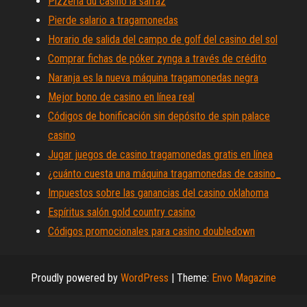
Pizzeria du casino la sarraz
Pierde salario a tragamonedas
Horario de salida del campo de golf del casino del sol
Comprar fichas de póker zynga a través de crédito
Naranja es la nueva máquina tragamonedas negra
Mejor bono de casino en línea real
Códigos de bonificación sin depósito de spin palace
casino
Jugar juegos de casino tragamonedas gratis en línea
¿cuánto cuesta una máquina tragamonedas de casino_
Impuestos sobre las ganancias del casino oklahoma
Espíritus salón gold country casino
Códigos promocionales para casino doubledown
Proudly powered by
WordPress
|
Theme:
Envo Magazine