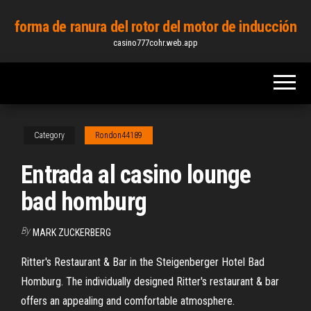
Skip
forma de ranura del rotor del motor de inducción
to
casino777cohr.web.app
the
content
Category
Rondon44189
Entrada al casino lounge
bad homburg
By
MARK ZUCKERBERG
Ritter's Restaurant & Bar in the Steigenberger Hotel Bad
Homburg. The individually designed Ritter's restaurant & bar
offers an appealing and comfortable atmosphere.