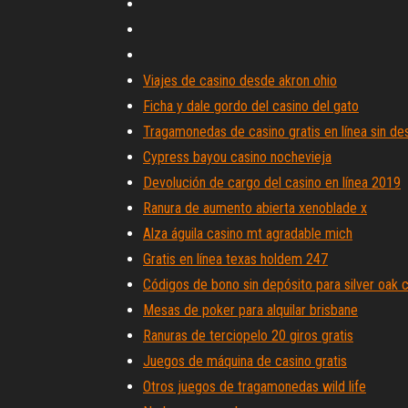
Viajes de casino desde akron ohio
Ficha y dale gordo del casino del gato
Tragamonedas de casino gratis en línea sin de
Cypress bayou casino nochevieja
Devolución de cargo del casino en línea 2019
Ranura de aumento abierta xenoblade x
Alza águila casino mt agradable mich
Gratis en línea texas holdem 247
Códigos de bono sin depósito para silver oak 
Mesas de poker para alquilar brisbane
Ranuras de terciopelo 20 giros gratis
Juegos de máquina de casino gratis
Otros juegos de tragamonedas wild life