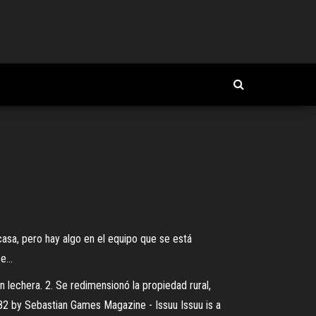
asa, pero hay algo en el equipo que se está
...
n lechera. 2. Se redimensionó la propiedad rural,
2 by Sebastian Games Magazine - Issuu
Issuu is a