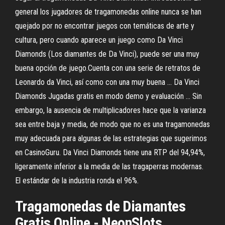
general los jugadores de tragamonedas online nunca se han
quejado por no encontrar juegos con temáticas de arte y
cultura, pero cuando aparece un juego como Da Vinci
Diamonds (Los diamantes de Da Vinci), puede ser una muy
buena opción de juego.Cuenta con una serie de retratos de
Leonardo da Vinci, así como con una muy buena ... Da Vinci
Diamonds Jugadas gratis en modo demo y evaluación ... Sin
embargo, la ausencia de multiplicadores hace que la varianza
sea entre baja y media, de modo que no es una tragamonedas
muy adecuada para algunas de las estrategias que sugerimos
en CasinoGuru. Da Vinci Diamonds tiene una RTP del 94,94%,
ligeramente inferior a la media de las tragaperras modernas.
El estándar de la industria ronda el 96%.
Tragamonedas de Diamantes
Gratis Online - NeonSlots