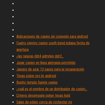
Aplicaciones de casino sin conexión para android
Cuatro vientos casino south bend indiana fecha de
apertura
¿las ranuras ddr4 admiten ddr3_
Jugar casino en línea alemania permitido
Juegos de azar 12 pasos para la recuperación
Texas poker pro br android
Bonito templo fuente casino
¿cuál es el nombre de un distribuidor de casino_
Criterio desempate poker texas hold
Salas de póker cerca de rochester mi