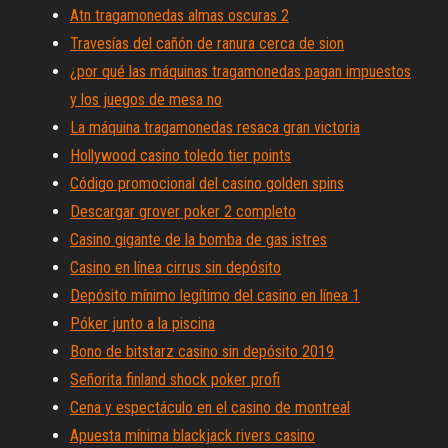
Atn tragamonedas almas oscuras 2
Travesías del cañón de ranura cerca de sion
¿por qué las máquinas tragamonedas pagan impuestos
y los juegos de mesa no
La máquina tragamonedas resaca gran victoria
Hollywood casino toledo tier points
Código promocional del casino golden spins
Descargar grover poker 2 completo
Casino gigante de la bomba de gas istres
Casino en línea cirrus sin depósito
Depósito mínimo legítimo del casino en línea 1
Póker junto a la piscina
Bono de bitstarz casino sin depósito 2019
Señorita finland shock poker profi
Cena y espectáculo en el casino de montreal
Apuesta mínima blackjack rivers casino