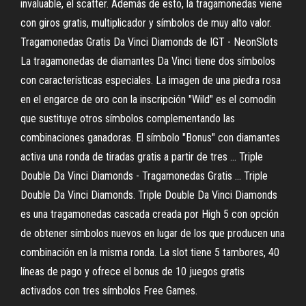
invaluable, el scatter. Además de esto, la tragamonedas viene
con giros gratis, multiplicador y símbolos de muy alto valor.
Tragamonedas Gratis Da Vinci Diamonds de IGT - NeonSlots
La tragamonedas de diamantes Da Vinci tiene dos símbolos
con características especiales. La imagen de una piedra rosa
en el engarce de oro con la inscripción "Wild" es el comodín
que sustituye otros símbolos complementando las
combinaciones ganadoras. El símbolo "Bonus" con diamantes
activa una ronda de tiradas gratis a partir de tres ... Triple
Double Da Vinci Diamonds - Tragamonedas Gratis ... Triple
Double Da Vinci Diamonds. Triple Double Da Vinci Diamonds
es una tragamonedas cascada creada por High 5 con opción
de obtener símbolos nuevos en lugar de los que producen una
combinación en la misma ronda. La slot tiene 5 tambores, 40
líneas de pago y ofrece el bonus de 10 juegos gratis
activados con tres símbolos Free Games.